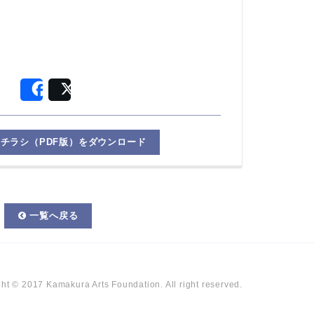
Share
Post
チラシ（PDF版）をダウンロード
一覧へ戻る
ht © 2017 Kamakura Arts Foundation. All right reserved.