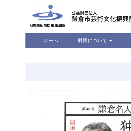
ホーム
財団について