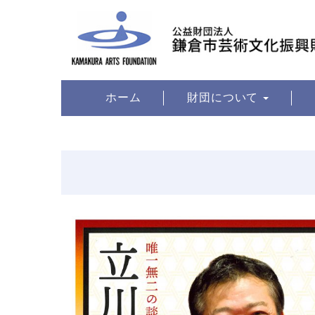
ホーム
財団について