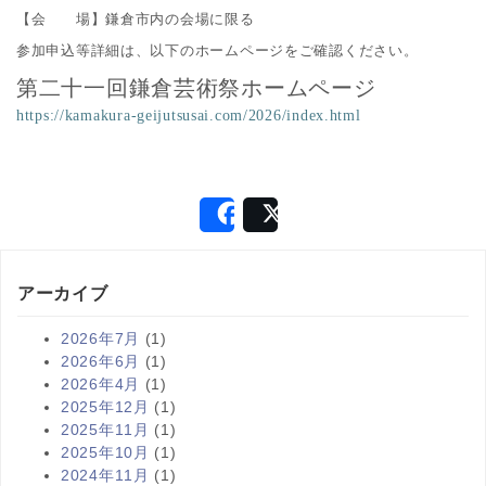
【会 場】鎌倉市内の会場に限る
参加申込等詳細は、以下のホームページをご確認ください。
第二十一回鎌倉芸術祭ホームページ
https://kamakura-geijutsusai.com/2026/index.html
Share
Post
アーカイブ
2026年7月
(1)
2026年6月
(1)
2026年4月
(1)
2025年12月
(1)
2025年11月
(1)
2025年10月
(1)
2024年11月
(1)