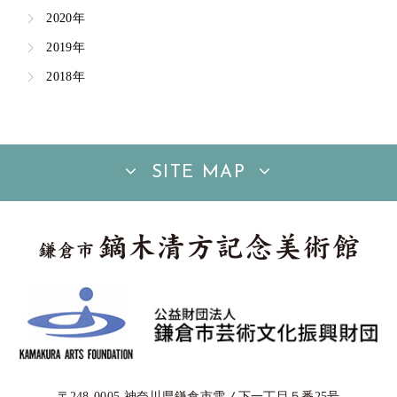
2020年
2019年
2018年
SITE MAP
〒248-0005 神奈川県鎌倉市雪ノ下一丁目５番25号