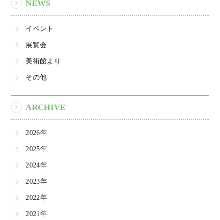
NEWS
イベント
展覧会
美術館より
その他
ARCHIVE
2026年
2025年
2024年
2023年
2022年
2021年