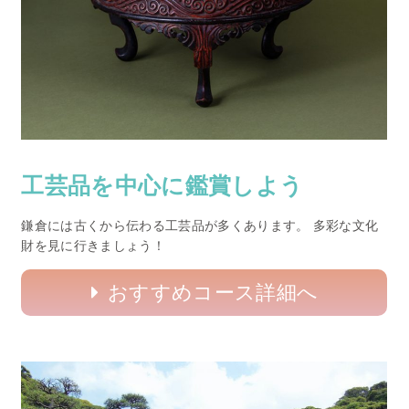
工芸品を中心に鑑賞しよう
鎌倉には古くから伝わる工芸品が多くあります。 多彩な文化
財を見に行きましょう！
おすすめコース詳細へ