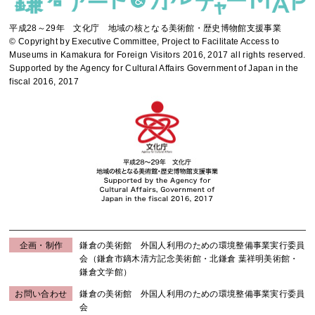
平成28～29年 文化庁 地域の核となる美術館・歴史博物館支援事業
© Copyright by Executive Committee, Project to Facilitate Access to
Museums in Kamakura for Foreign Visitors 2016, 2017 all rights reserved.
Supported by the Agency for Cultural Affairs Government of Japan in the
fiscal 2016, 2017
企画・制作
鎌倉の美術館 外国人利用のための環境整備事業実行委員
会（鎌倉市鏑木清方記念美術館・北鎌倉 葉祥明美術館・
鎌倉文学館）
お問い合わせ
鎌倉の美術館 外国人利用のための環境整備事業実行委員
会