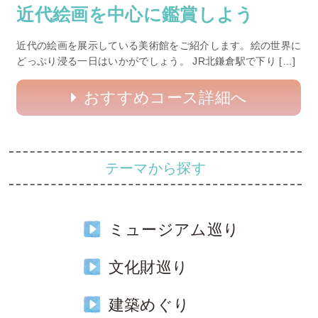
近代絵画を中心に鑑賞しよう
近代の絵画を展示している美術館をご紹介します。絵の世界に
どっぷり浸る一日はいかがでしょう。 JR北鎌倉駅で下り […]
おすすめコース詳細へ
テーマから探す
ミュージアム巡り
文化財巡り
建築めぐり