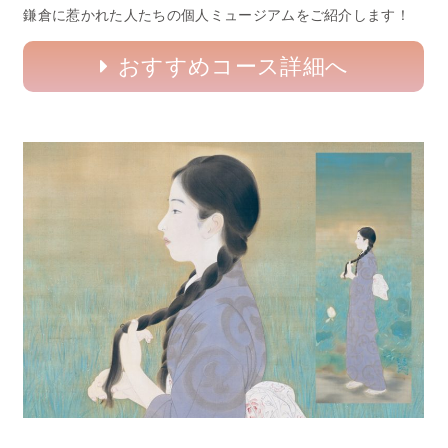
鎌倉に惹かれた人たちの個人ミュージアムをご紹介します！
おすすめコース詳細へ