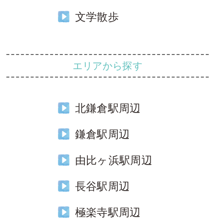
文学散歩
エリアから探す
北鎌倉駅周辺
鎌倉駅周辺
由比ヶ浜駅周辺
長谷駅周辺
極楽寺駅周辺