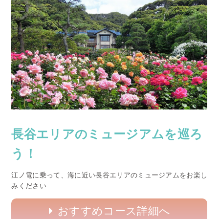
長谷エリアのミュージアムを巡ろ
う！
江ノ電に乗って、海に近い長谷エリアのミュージアムをお楽し
みください
おすすめコース詳細へ