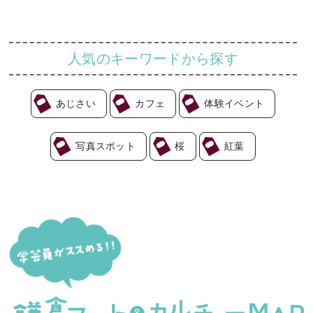
人気のキーワードから探す
あじさい
カフェ
体験イベント
写真スポット
桜
紅葉