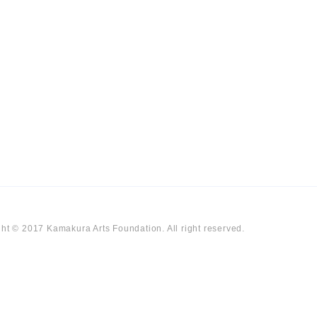
ht © 2017 Kamakura Arts Foundation. All right reserved.