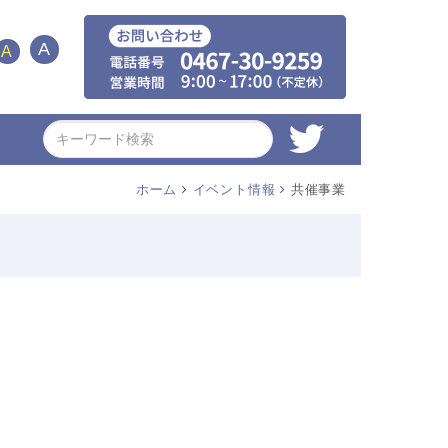
A
A
ホーム
イベント情報
共催事業