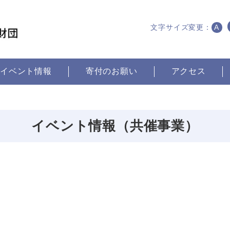
文字サイズ変更：
A
イベント情報
寄付のお願い
アクセス
イベント情報（共催事業）