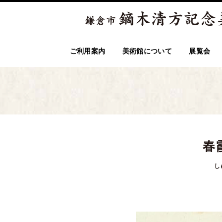
ご利用案内
美術館について
展覧会
春
し