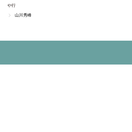
や行
山川秀峰