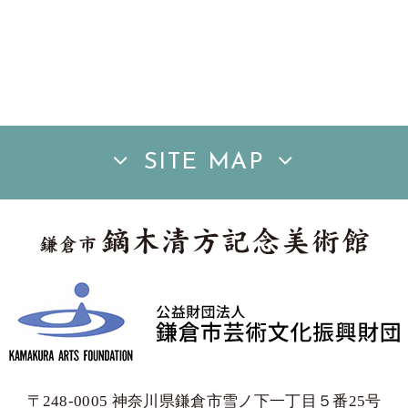
SITE MAP
〒248-0005 神奈川県鎌倉市雪ノ下一丁目５番25号