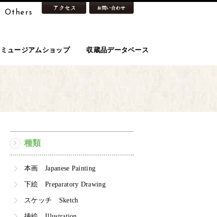
Others
ミュージアムショップ
収蔵品データベース
種類
本画 Japanese Painting
下絵 Preparatory Drawing
スケッチ Sketch
挿絵 Illustration