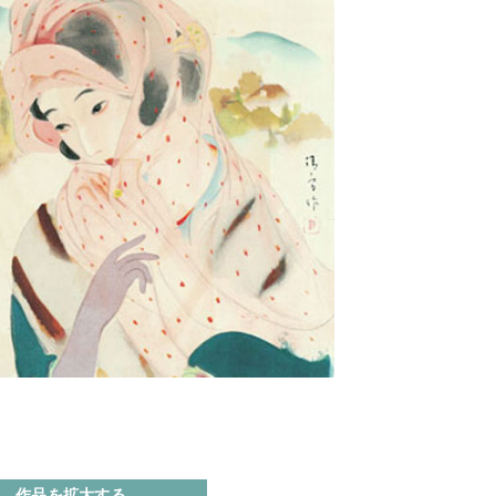
作品を拡大する