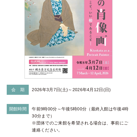
会 期
2026年3月7日(土)～2026年4月12日(日)
開館時間
午前9時00分～午後5時00分（最終入館は午後4時
30分まで）
※団体でのご来館を希望される場合は、事前にご
連絡ください。