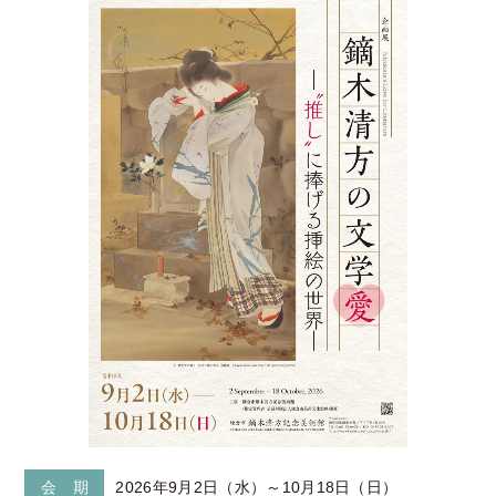
会 期
2026年9月2日（水）～10月18日（日）