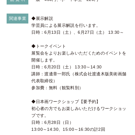
関連事業
◆展示解説
学芸員による展示解説を行います。
日時：6月13日（土）、6月27日（土） 13:30～
◆トークイベント
展覧会をよりお楽しみいただくためのイベントを
開催します。
日時：6月20日（土） 13:30～14:30
講師：渡邊章一郎氏（株式会社渡邊木版美術画舗
代表取締役）
参加費：無料（観覧料別）
◆日本画ワークショップ【要予約】
初心者の方でもお楽しみいただけるワークショッ
プです。
日時：6月28日（日）
13:00～14:30、15:00～16:30の計2回