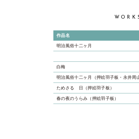
WORK
作品名
明治風俗十二ヶ月
白梅
明治風俗十二ヶ月（押絵羽子板・永井周
ためさるゝ日（押絵羽子板）
春の夜のうらみ（押絵羽子板）