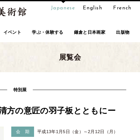
Japanese
English
French
イベント
学ぶ・体験する
鎌倉と日本画家
出版物
展覧会
特別展
清方の意匠の羽子板とともにー
会 期
平成13年1月5日（金）～2月12日（月）