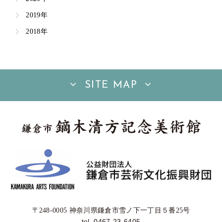
2019年
2018年
SITE MAP
〒248-0005 神奈川県鎌倉市雪ノ下一丁目５番25号
tel. 0467-23-6405