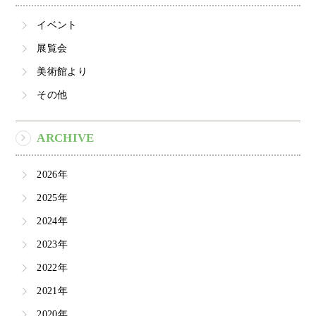
イベント
展覧会
美術館より
その他
ARCHIVE
2026年
2025年
2024年
2023年
2022年
2021年
2020年