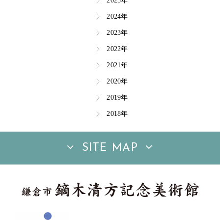
2025年
2024年
2023年
2022年
2021年
2020年
2019年
2018年
SITE MAP