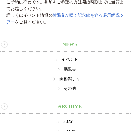
ご予約は不要です。参加をご希望の方は開始時刻までに当館ま
でお越しください。
詳しくはイベント情報の
紫陽花が咲く記念館を巡る展示解説ツ
アー
をご覧ください。
NEWS
イベント
展覧会
美術館より
その他
ARCHIVE
2026年