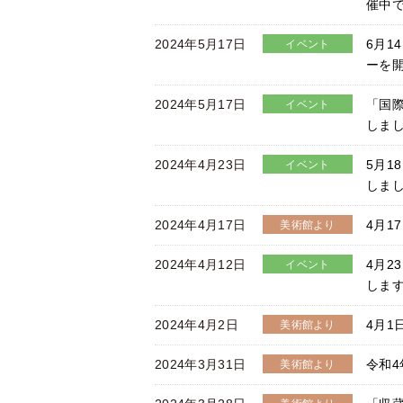
催中
2024年5月17日
6月1
イベント
ーを
2024年5月17日
「国
イベント
しま
2024年4月23日
5月
イベント
しま
2024年4月17日
4月1
美術館より
2024年4月12日
4月2
イベント
しま
2024年4月2日
4月
美術館より
2024年3月31日
令和4
美術館より