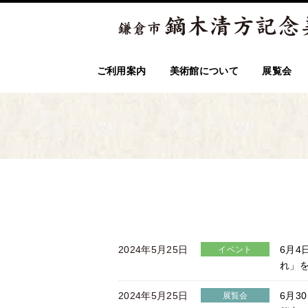
ご利用案内
美術館について
展覧会
2024年5月25日
6月4
イベント
れ」
2024年5月25日
6月3
展覧会