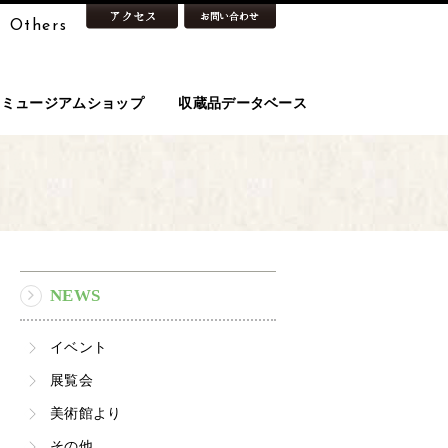
Others
ミュージアムショップ
収蔵品データベース
NEWS
イベント
展覧会
美術館より
その他