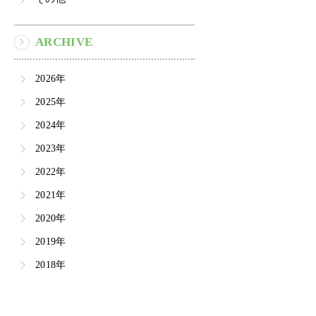
ARCHIVE
2026年
2025年
2024年
2023年
2022年
2021年
2020年
2019年
2018年