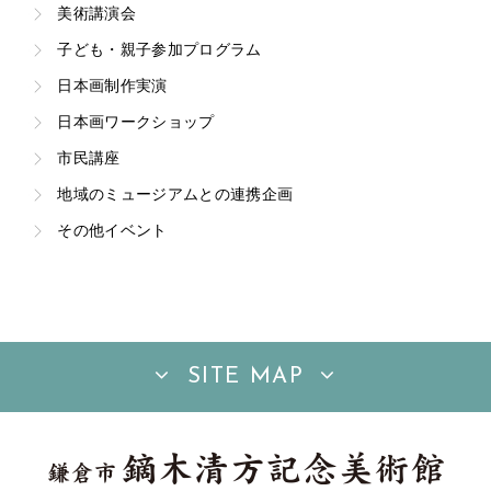
美術講演会
子ども・親子参加プログラム
日本画制作実演
日本画ワークショップ
市民講座
地域のミュージアムとの連携企画
その他イベント
SITE MAP