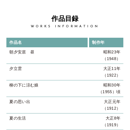
作品目録
WORKS INFORMATION
作品名
制作年
朝夕安居 昼
昭和23年
（1948）
夕立雲
大正11年
（1922）
柳の下に涼む娘
昭和30年
（1955）頃
夏の思い出
大正元年
（1912）
夏の生活
大正8年
（1919）