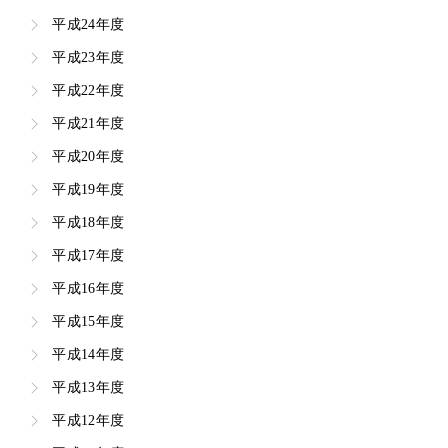
平成24年度
平成23年度
平成22年度
平成21年度
平成20年度
平成19年度
平成18年度
平成17年度
平成16年度
平成15年度
平成14年度
平成13年度
平成12年度