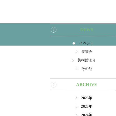
NEWS
イベント
展覧会
美術館より
その他
ARCHIVE
2026年
2025年
2024年