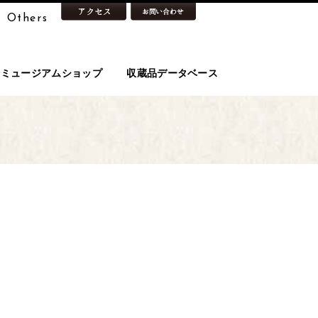
Others
ミュージアムショップ
収蔵品データベース