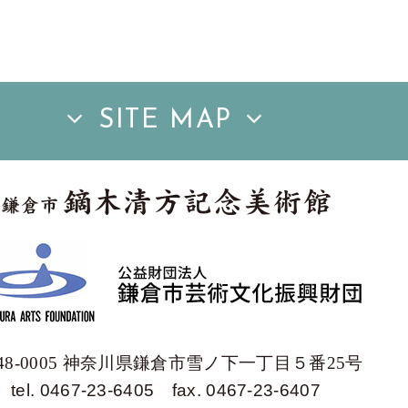
SITE MAP
48-0005 神奈川県鎌倉市雪ノ下一丁目５番25号
tel. 0467-23-6405
fax. 0467-23-6407