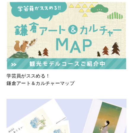
学芸員がススめる！
鎌倉アート＆カルチャーマップ