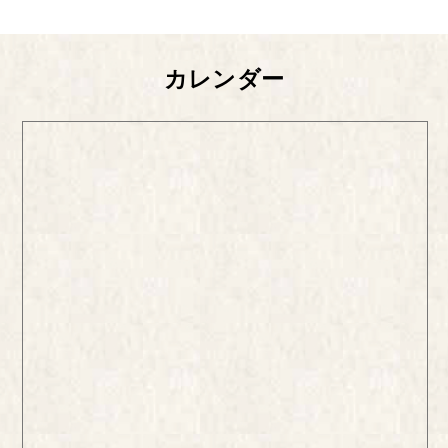
カレンダー