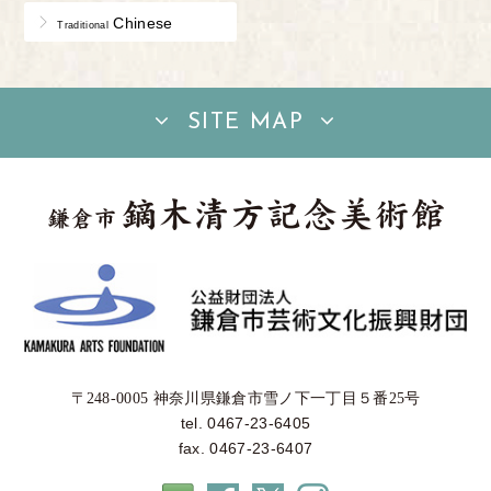
Chinese
Traditional
SITE MAP
〒248-0005 神奈川県鎌倉市雪ノ下一丁目５番25号
tel. 0467-23-6405
fax. 0467-23-6407