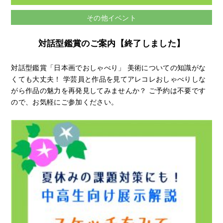
その他イベント
対話型鑑賞のご案内【終了しました】
対話型鑑賞「日本画でおしゃべり」 美術についての知識がな
くても大丈夫！ 学芸員と作品を見てアレコレおしゃべりしな
がら作品の魅力を再発見してみませんか？ ご予約は不要です
ので、お気軽にご参加ください。