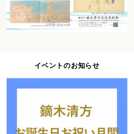
イベントのお知らせ