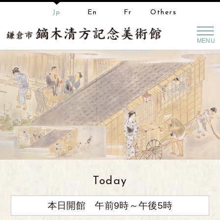
Jp
En
Fr
Others
MENU
Today
本日開館 午前9時～午後5時