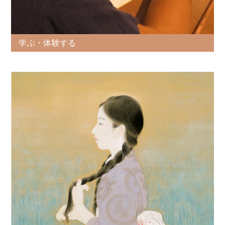
学ぶ・体験する