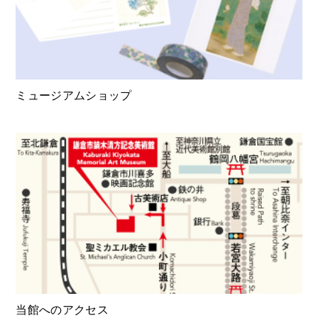
ミュージアムショップ
当館へのアクセス