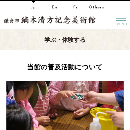
Jp
En
Fr
Others
MENU
学ぶ・体験する
当館の普及活動について