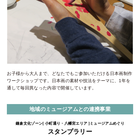
お子様から大人まで、どなたでもご参加いただける日本画制作
ワークショップです。日本画の素材や技法をテーマに、1年を
通して毎回異なった内容で開催しています。
地域のミュージアムとの連携事業
鎌倉文化ゾーン[ 小町通り・八幡宮エリア ]ミュージアムめぐり
スタンプラリー