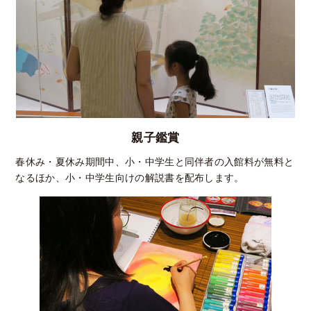
親子鑑賞
春休み・夏休み期間中、小・中学生と同伴者の入館料が無料と
なるほか、小・中学生向けの解説書を配布します。