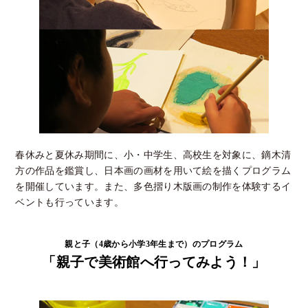
春休みと夏休み期間に、小・中学生、高校生を対象に、鏑木清
方の作品を鑑賞し、日本画の画材を用いて絵を描くプログラム
を開催しています。また、多色摺り木版画の制作を体験するイ
ベントも行っています。
親と子（4歳から小学3年生まで）のプログラム
「親子で美術館へ行ってみよう！」