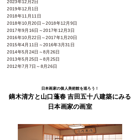
2023年12月2日
2019年12月1日
2018年11月11日
2018年10月20日～2018年12月9日
2017年9月16日～2017年12月3日
2016年10月22日～2017年1月20日
2015年4月11日～2016年3月31日
2014年5月24日～8月26日
2013年5月25日～8月25日
2012年7月7日～8月26日
日本画家の個人美術館を巡ろう！
鏑木清方と山口蓬春 吉田五十八建築にみる
日本画家の画室