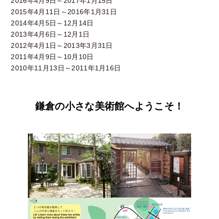
2016年4月9日～2017年1月15日
2015年4月11日～2016年1月31日
2014年4月5日～12月14日
2013年4月6日～12月1日
2012年4月1日～2013年3月31日
2011年4月9日～10月10日
2010年11月13日～2011年1月16日
鎌倉の小さな美術館へようこそ！