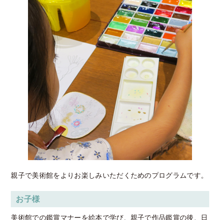
親子で美術館をよりお楽しみいただくためのプログラムです。
お子様
美術館での鑑賞マナーを絵本で学び、親子で作品鑑賞の後、日