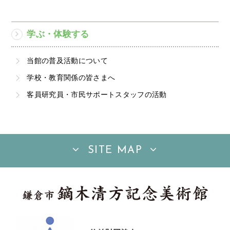
学ぶ・体験する
当館の普及活動について
学校・教育関係の皆さまへ
客員研究員・市民サポートスタッフの活動
SITE MAP