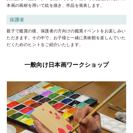
本画の画材を用いて絵を描き、作品を発表します。
保護者
親子で鑑賞の後、保護者の方向けの鑑賞イベントをお楽しみい
ただきます。その中で、お子様と一緒に美術館を楽しんでいた
だくためのヒントをご紹介いたします。
一般向け日本画ワークショップ