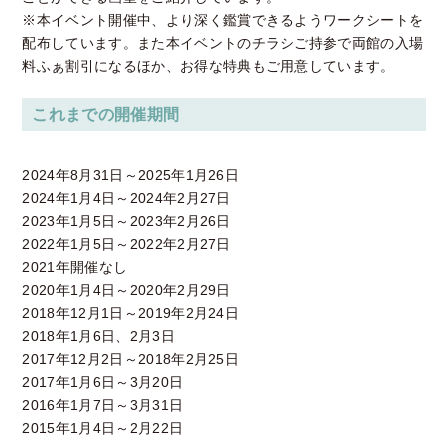
※本イベント開催中、より深く鑑賞できるようワークシートを
配布しています。また本イベントのチラシご持参で両館の入場
料ふぁ割引になるほか、お得な特典もご用意しています。
これまでの開催期間
2024年8月31日～2025年1月26日
2024年1月4日～2024年2月27日
2023年1月5日～2023年2月26日
2022年1月5日～2022年2月27日
2021年開催なし
2020年1月4日～2020年2月29日
2018年12月1日～2019年2月24日
2018年1月6日、2月3日
2017年12月2日～2018年2月25日
2017年1月6日～3月20日
2016年1月7日～3月31日
2015年1月4日～2月22日