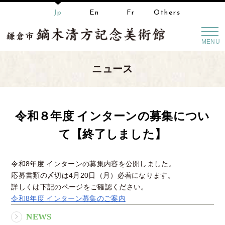
Jp
En
Fr
Others
MENU
ニュース
令和８年度 インターンの募集につい
て【終了しました】
令和8年度 インターンの募集内容を公開しました。
応募書類の〆切は4月20日（月）必着になります。
詳しくは下記のページをご確認ください。
令和8年度 インターン募集のご案内
NEWS