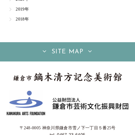
2019年
2018年
SITE MAP
〒248-0005 神奈川県鎌倉市雪ノ下一丁目５番25号
tel. 0467-23-6405