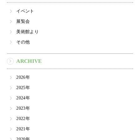
イベント
展覧会
美術館より
その他
ARCHIVE
2026年
2025年
2024年
2023年
2022年
2021年
2020年