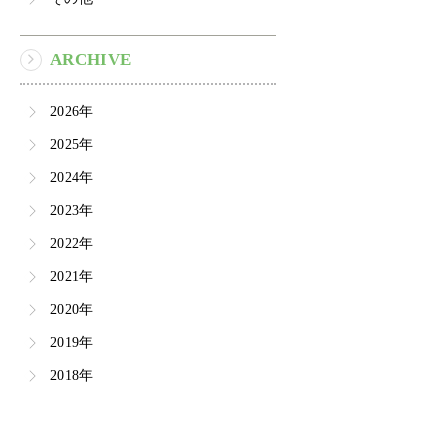
ARCHIVE
2026年
2025年
2024年
2023年
2022年
2021年
2020年
2019年
2018年