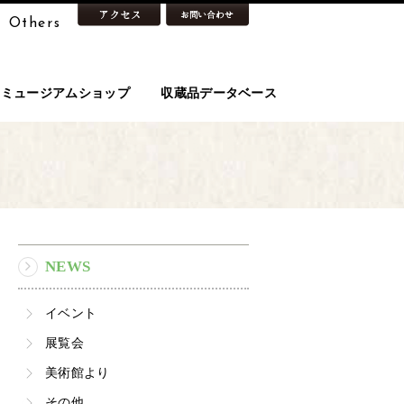
Others
ミュージアムショップ
収蔵品データベース
NEWS
イベント
展覧会
美術館より
その他