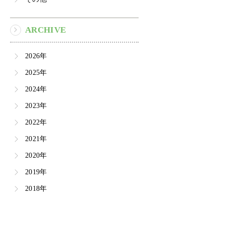
ARCHIVE
2026年
2025年
2024年
2023年
2022年
2021年
2020年
2019年
2018年