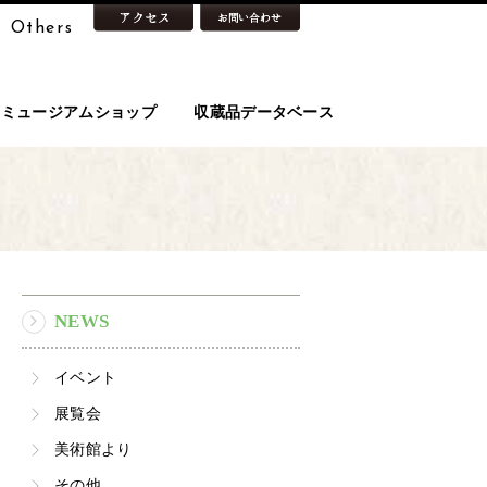
Others
ミュージアムショップ
収蔵品データベース
NEWS
イベント
展覧会
美術館より
その他