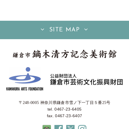
SITE MAP
〒248-0005 神奈川県鎌倉市雪ノ下一丁目５番25号
tel. 0467-23-6405
fax. 0467-23-6407