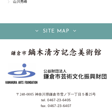
山川秀峰
SITE MAP
〒248-0005 神奈川県鎌倉市雪ノ下一丁目５番25号
tel. 0467-23-6405
fax. 0467-23-6407