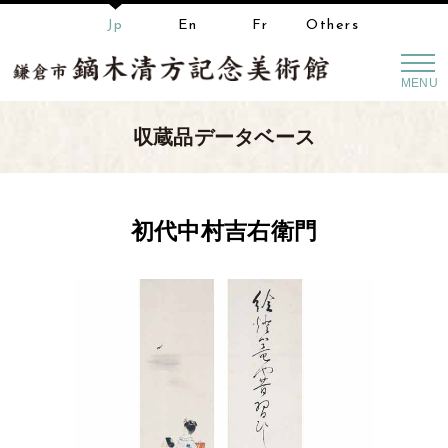
Jp
En
Fr
Others
MENU
収蔵品データベース
初代中村吉右衛門