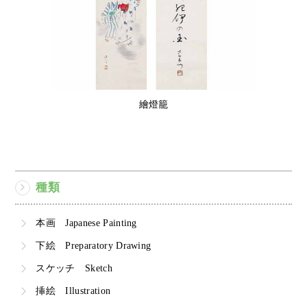
繪燈籠
種類
本画 Japanese Painting
下絵 Preparatory Drawing
スケッチ Sketch
挿絵 Illustration