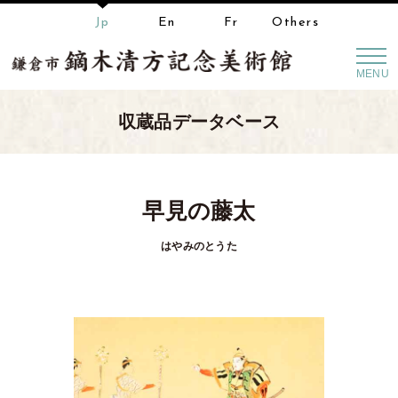
Jp
En
Fr
Others
MENU
収蔵品データベース
早見の藤太
はやみのとうた