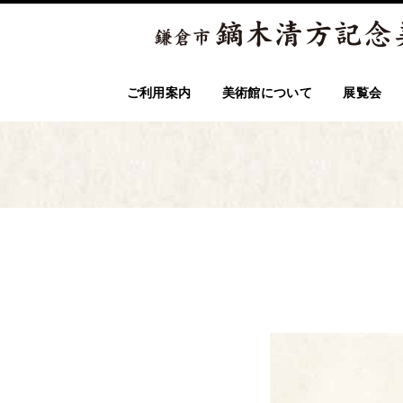
ご利用案内
美術館について
展覧会