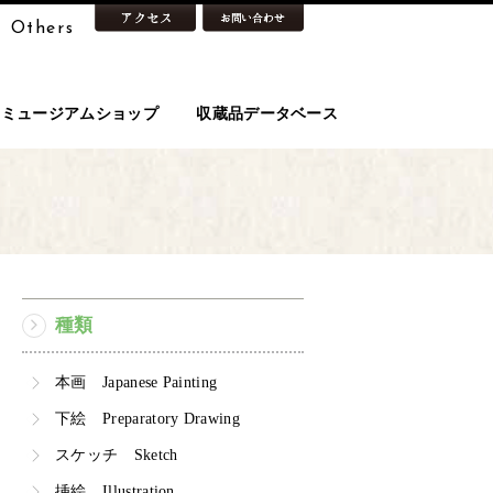
Others
ミュージアムショップ
収蔵品データベース
種類
本画 Japanese Painting
下絵 Preparatory Drawing
スケッチ Sketch
挿絵 Illustration