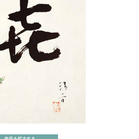
作品を拡大する