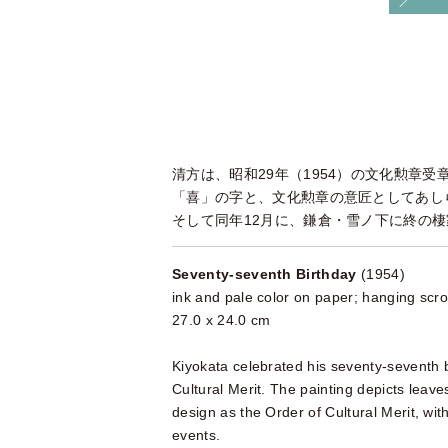
清方は、昭和29年（1954）の文化勲章
「喜」の字と、文化勲章の意匠としてあし
そして同年12月に、鎌倉・雪ノ下に終の
Seventy-seventh Birthday
(1954)
ink and pale color on paper; hanging scro
27.0 x 24.0 cm
Kiyokata celebrated his seventy-seventh 
Cultural Merit. The painting depicts leave
design as the Order of Cultural Merit, wit
events.