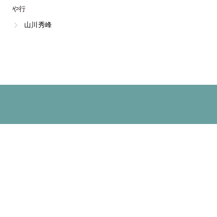
や行
山川秀峰