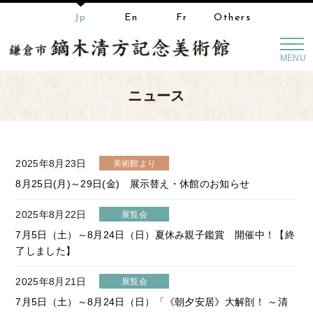
Jp
En
Fr
Others
MENU
ニュース
2025年8月23日
美術館より
8月25日(月)～29日(金) 展示替え・休館のお知らせ
2025年8月22日
展覧会
7月5日（土）～8月24日（日）夏休み親子鑑賞 開催中！【終
了しました】
2025年8月21日
展覧会
7月5日（土）～8月24日（日）「《朝夕安居》大解剖！ ～清