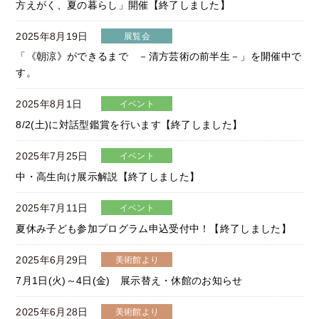
方えがく、夏の暮らし」開催【終了しました】
2025年8月19日
展覧会
「《朝涼》ができるまで －清方芸術の前半生－」を開催中で
す。
2025年8月1日
イベント
8/2(土)に対話型鑑賞を行います【終了しました】
2025年7月25日
イベント
中・高生向け展示解説【終了しました】
2025年7月11日
イベント
夏休み子ども参加プログラム申込受付中！【終了しました】
2025年6月29日
美術館より
7月1日(火)～4日(金) 展示替え・休館のお知らせ
2025年6月28日
美術館より