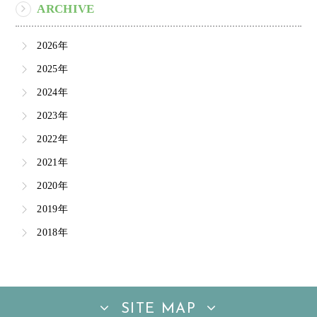
ARCHIVE
2026年
2025年
2024年
2023年
2022年
2021年
2020年
2019年
2018年
SITE MAP