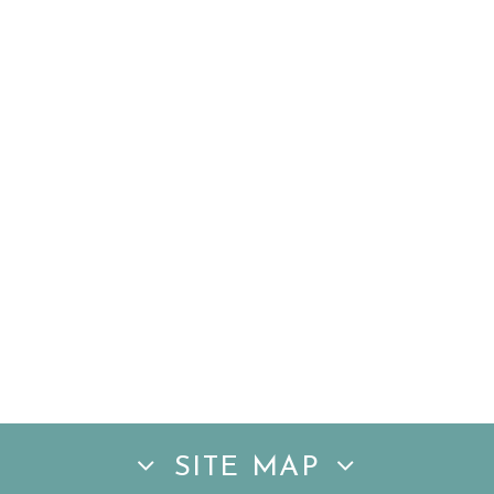
SITE MAP