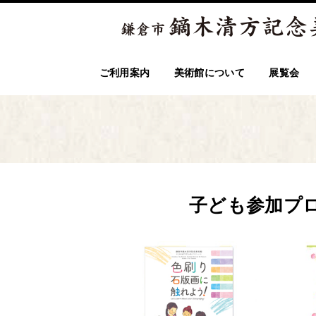
ご利用案内
美術館について
展覧会
子ども参加プ