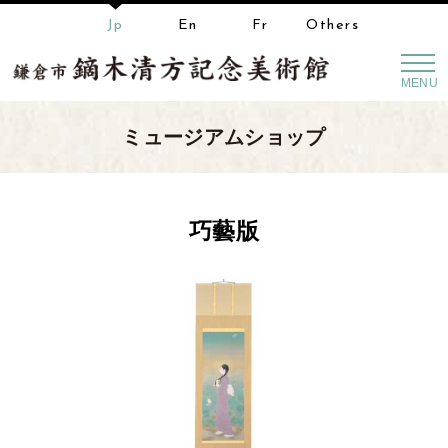
Jp
En
Fr
Others
MENU
ミュージアムショップ
巧藝版