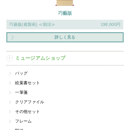
巧藝版
巧藝版(複製画) ≪朝涼≫
198,000円
詳しく見る
ミュージアムショップ
バッグ
絵葉書セット
一筆箋
クリアファイル
その他セット
フレーム