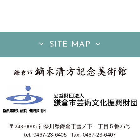
SITE MAP
〒248-0005 神奈川県鎌倉市雪ノ下一丁目５番25号
tel. 0467-23-6405
fax. 0467-23-6407