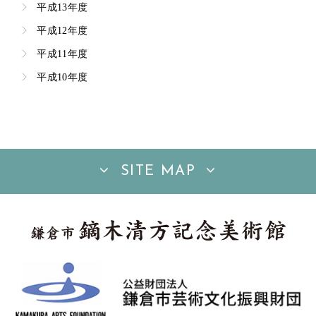
平成13年度
平成12年度
平成11年度
平成10年度
SITE MAP