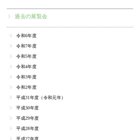
過去の展覧会
令和6年度
令和7年度
令和5年度
令和4年度
令和3年度
令和2年度
平成31年度（令和元年）
平成30年度
平成29年度
平成28年度
平成27年度