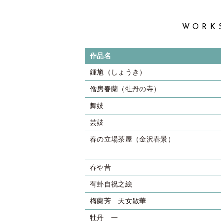
WORK
作品名
鍾馗（しょうき）
僧房春蘭（牡丹の寺）
舞妓
芸妓
春の立場茶屋（金沢春景）
春や昔
有卦自祝之絵
梅蘭芳 天女散華
牡丹 一