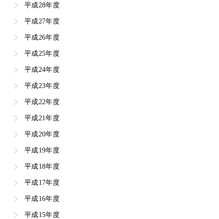
平成28年度
平成27年度
平成26年度
平成25年度
平成24年度
平成23年度
平成22年度
平成21年度
平成20年度
平成19年度
平成18年度
平成17年度
平成16年度
平成15年度