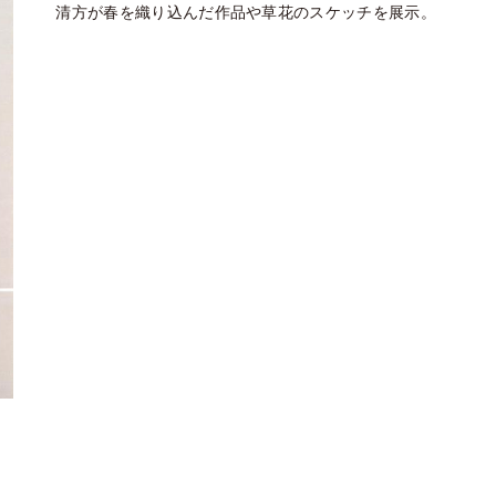
清方が春を織り込んだ作品や草花のスケッチを展示。