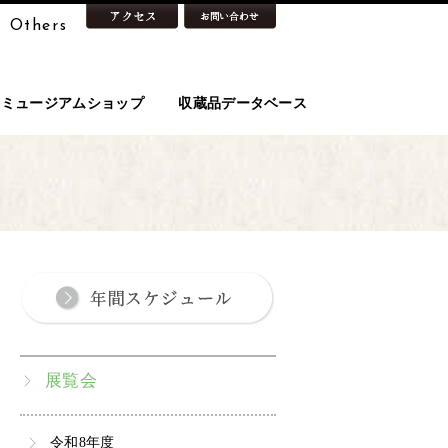
Others
ミュージアムショップ
収蔵品データベース
展覧会
令和8年度