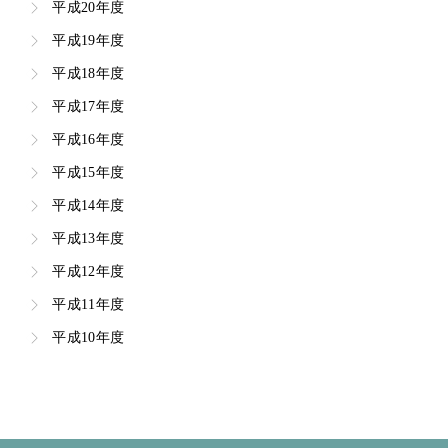
平成20年度
平成19年度
平成18年度
平成17年度
平成16年度
平成15年度
平成14年度
平成13年度
平成12年度
平成11年度
平成10年度