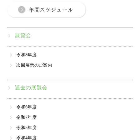
展覧会
令和8年度
次回展示のご案内
過去の展覧会
令和6年度
令和7年度
令和5年度
令和4年度