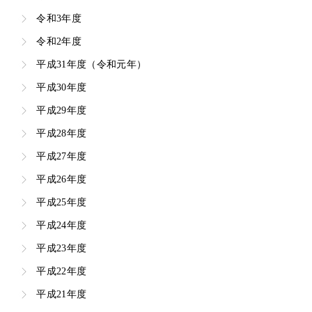
令和3年度
令和2年度
平成31年度（令和元年）
平成30年度
平成29年度
平成28年度
平成27年度
平成26年度
平成25年度
平成24年度
平成23年度
平成22年度
平成21年度