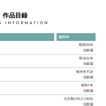
作品目録
S INFORMATION
制作年
昭和20年
当館蔵
明治31年
当館蔵
制作年不詳
当館蔵
昭和7年
当館蔵
大正期(1912-1926)
当館蔵