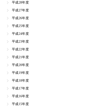
平成28年度
平成27年度
平成26年度
平成25年度
平成24年度
平成23年度
平成22年度
平成21年度
平成20年度
平成19年度
平成18年度
平成17年度
平成16年度
平成15年度