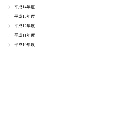
平成14年度
平成13年度
平成12年度
平成11年度
平成10年度