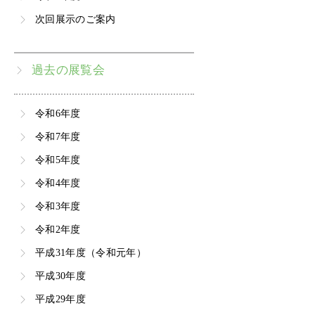
次回展示のご案内
過去の展覧会
令和6年度
令和7年度
令和5年度
令和4年度
令和3年度
令和2年度
平成31年度（令和元年）
平成30年度
平成29年度