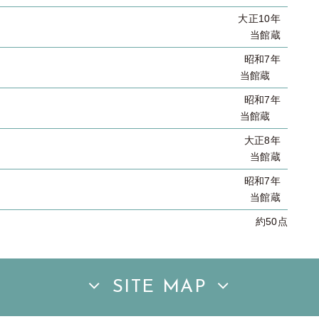
大正10年
当館蔵
昭和7年
当館蔵
昭和7年
当館蔵
大正8年
当館蔵
昭和7年
当館蔵
約50点
SITE MAP