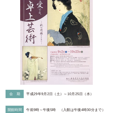
会 期
平成29年9月2日（土）～10月25日（水）
開館時間
午前9時～午後5時 （入館は午後4時30分まで）