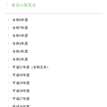
過去の展覧会
令和6年度
令和7年度
令和5年度
令和4年度
令和3年度
令和2年度
平成31年度（令和元年）
平成30年度
平成29年度
平成28年度
平成27年度
平成26年度