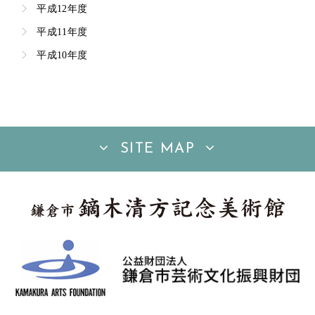
平成12年度
平成11年度
平成10年度
SITE MAP