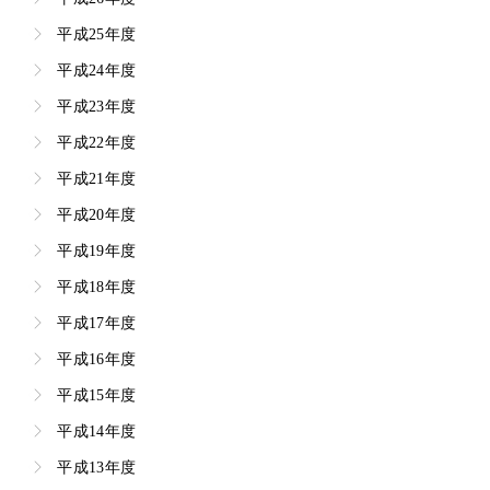
平成25年度
平成24年度
平成23年度
平成22年度
平成21年度
平成20年度
平成19年度
平成18年度
平成17年度
平成16年度
平成15年度
平成14年度
平成13年度