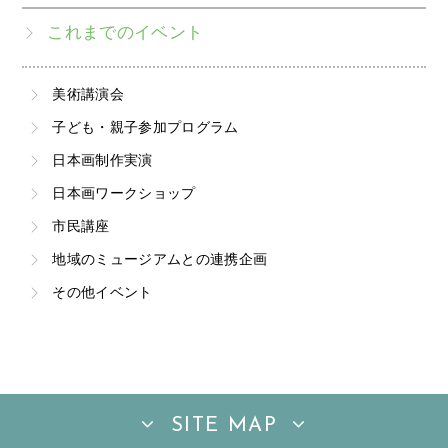
これまでのイベント
美術講演会
子ども・親子参加プログラム
日本画制作実演
日本画ワークショップ
市民講座
地域のミュージアムとの連携企画
その他イベント
SITE MAP