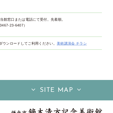
より当館窓口または電話にて受付。先着順。
 0467-23-6407）
ダウンロードしてご利用ください。
美術講演会 チラシ
SITE MAP