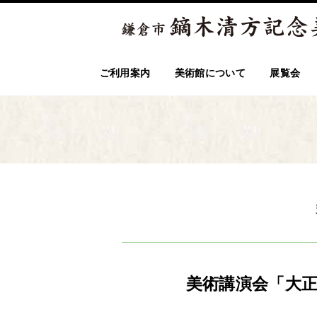
ご利用案内
美術館について
展覧会
美術講演会「大