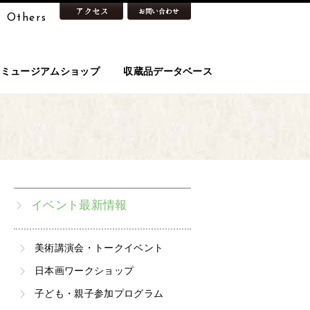
Others
ミュージアムショップ
収蔵品データベース
イベント最新情報
美術講演会・トークイベント
日本画ワークショップ
子ども・親子参加プログラム