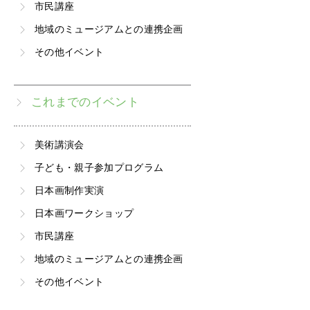
市民講座
地域のミュージアムとの連携企画
その他イベント
これまでのイベント
美術講演会
子ども・親子参加プログラム
日本画制作実演
日本画ワークショップ
市民講座
地域のミュージアムとの連携企画
その他イベント