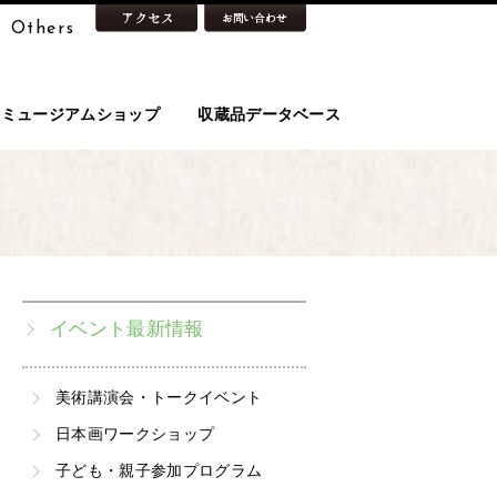
Others
ミュージアムショップ
収蔵品データベース
イベント最新情報
美術講演会・トークイベント
日本画ワークショップ
子ども・親子参加プログラム