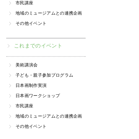
市民講座
地域のミュージアムとの連携企画
その他イベント
これまでのイベント
美術講演会
子ども・親子参加プログラム
日本画制作実演
日本画ワークショップ
市民講座
地域のミュージアムとの連携企画
その他イベント