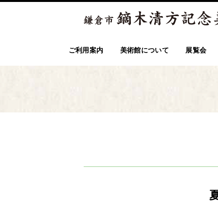
ご利用案内
美術館について
展覧会